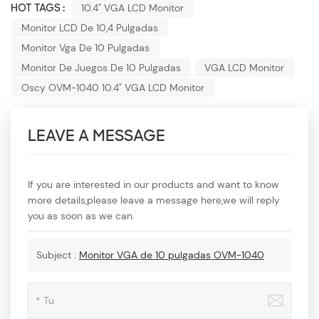
HOT TAGS :
10.4" VGA LCD Monitor
Monitor LCD De 10,4 Pulgadas
Monitor Vga De 10 Pulgadas
Monitor De Juegos De 10 Pulgadas
VGA LCD Monitor
Oscy OVM-1040 10.4" VGA LCD Monitor
LEAVE A MESSAGE
If you are interested in our products and want to know
more details,please leave a message here,we will reply
you as soon as we can.
Subject :
Monitor VGA de 10 pulgadas OVM-1040