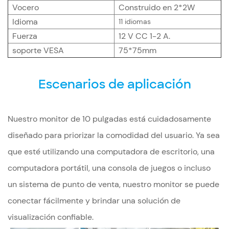
Vocero
Construido en 2*2W
Idioma
11 idiomas
Fuerza
12 V CC 1-2 A.
soporte VESA
75*75mm
Escenarios de aplicación
Nuestro monitor de 10 pulgadas está cuidadosamente
diseñado para priorizar la comodidad del usuario. Ya sea
que esté utilizando una computadora de escritorio, una
computadora portátil, una consola de juegos o incluso
un sistema de punto de venta, nuestro monitor se puede
conectar fácilmente y brindar una solución de
visualización confiable.