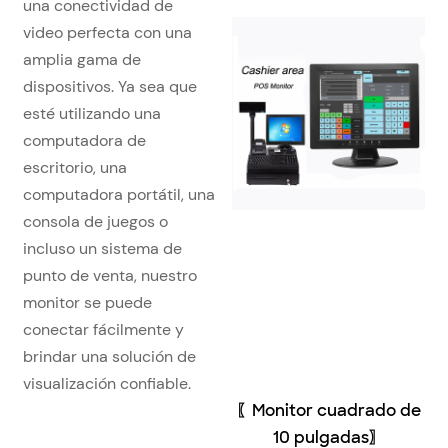
una conectividad de
video perfecta con una
amplia gama de
dispositivos. Ya sea que
esté utilizando una
computadora de
escritorio, una
computadora portátil, una
consola de juegos o
incluso un sistema de
punto de venta, nuestro
monitor se puede
conectar fácilmente y
brindar una solución de
visualización confiable.
〖Monitor cuadrado de
10 pulgadas〗