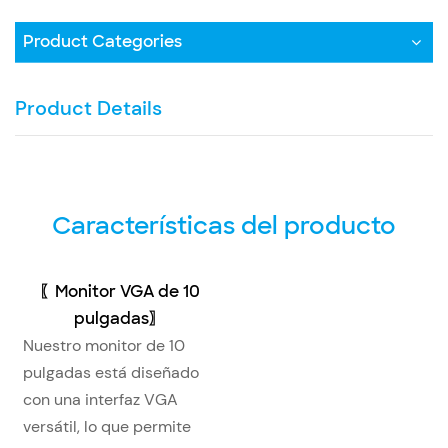
Product Categories
Product Details
Características del producto
〖Monitor VGA de 10
pulgadas〗
Nuestro monitor de 10
pulgadas está diseñado
con una interfaz VGA
versátil, lo que permite