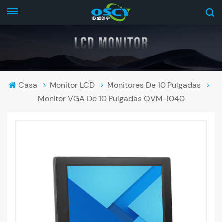
Casa
Monitor LCD
Monitores De 10 Pulgadas
Monitor VGA De 10 Pulgadas OVM-1040