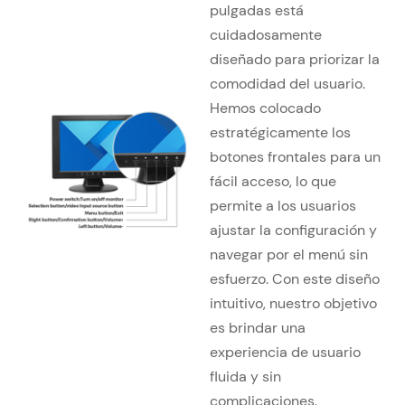
pulgadas está
cuidadosamente
diseñado para priorizar la
comodidad del usuario.
Hemos colocado
estratégicamente los
botones frontales para un
fácil acceso, lo que
permite a los usuarios
ajustar la configuración y
navegar por el menú sin
esfuerzo. Con este diseño
intuitivo, nuestro objetivo
es brindar una
experiencia de usuario
fluida y sin
complicaciones.