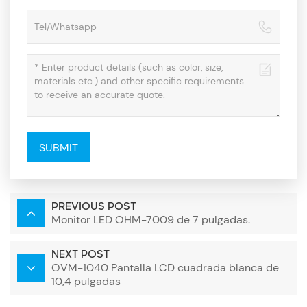
SUBMIT
PREVIOUS POST
Monitor LED OHM-7009 de 7 pulgadas.
NEXT POST
OVM-1040 Pantalla LCD cuadrada blanca de
10,4 pulgadas