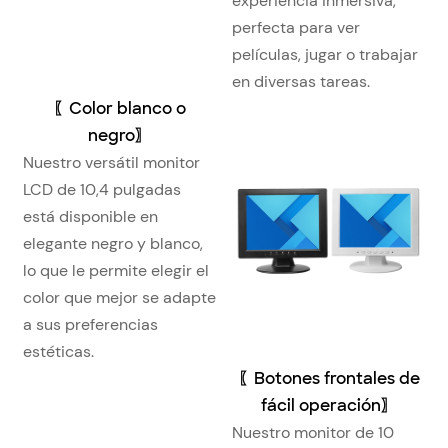
experiencia inmersiva,
perfecta para ver
películas, jugar o trabajar
en diversas tareas.
〖Color blanco o
negro〗
Nuestro versátil monitor
LCD de 10,4 pulgadas
está disponible en
elegante negro y blanco,
lo que le permite elegir el
color que mejor se adapte
a sus preferencias
estéticas.
〖Botones frontales de
fácil operación〗
Nuestro monitor de 10