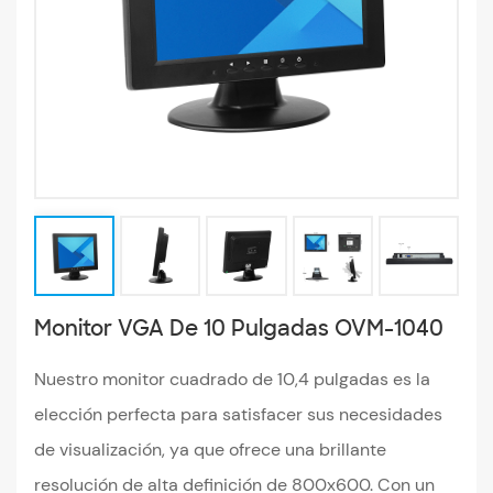
Monitor VGA De 10 Pulgadas OVM-1040
Nuestro monitor cuadrado de 10,4 pulgadas es la
elección perfecta para satisfacer sus necesidades
de visualización, ya que ofrece una brillante
resolución de alta definición de 800x600. Con un