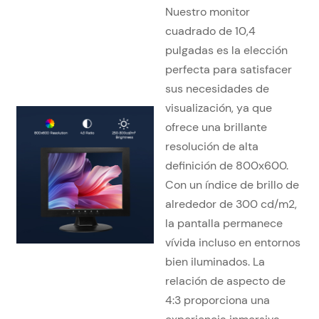
Nuestro monitor
cuadrado de 10,4
pulgadas es la elección
perfecta para satisfacer
sus necesidades de
visualización, ya que
ofrece una brillante
resolución de alta
definición de 800x600.
Con un índice de brillo de
alrededor de 300 cd/m2,
la pantalla permanece
vívida incluso en entornos
bien iluminados. La
relación de aspecto de
4:3 proporciona una