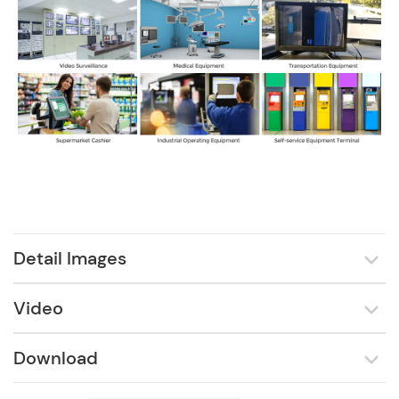
Detail Images
Video
Download