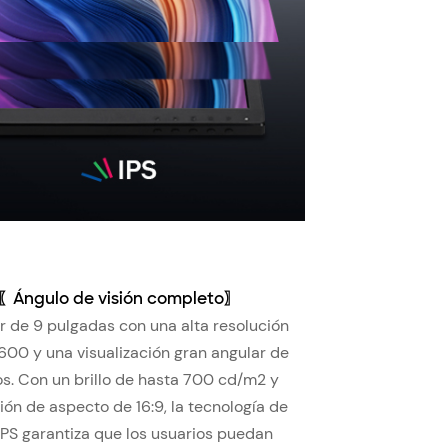
〖Ángulo de visión completo〗
r de 9 pulgadas con una alta resolución
600 y una visualización gran angular de
os. Con un brillo de hasta 700 cd/m2 y
ión de aspecto de 16:9, la tecnología de
IPS garantiza que los usuarios puedan