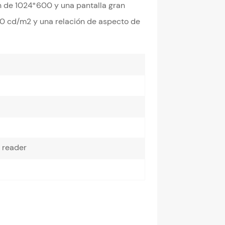
n de 1024*600 y una pantalla gran
00 cd/m2 y una relación de aspecto de
reader