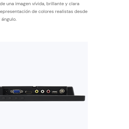
 de una imagen vívida, brillante y clara
representación de colores realistas desde
 ángulo.