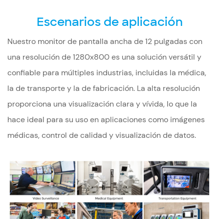
Escenarios de aplicación
Nuestro monitor de pantalla ancha de 12 pulgadas con
una resolución de 1280x800 es una solución versátil y
confiable para múltiples industrias, incluidas la médica,
la de transporte y la de fabricación. La alta resolución
proporciona una visualización clara y vívida, lo que la
hace ideal para su uso en aplicaciones como imágenes
médicas, control de calidad y visualización de datos.