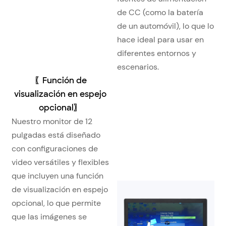
de CC (como la batería
de un automóvil), lo que lo
hace ideal para usar en
diferentes entornos y
escenarios.
〖Función de
visualización en espejo
opcional〗
Nuestro monitor de 12
pulgadas está diseñado
con configuraciones de
video versátiles y flexibles
que incluyen una función
de visualización en espejo
opcional, lo que permite
que las imágenes se