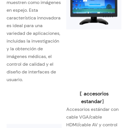
muestren como imágenes
en espejo. Esta
característica innovadora
es ideal para una
variedad de aplicaciones,
incluidas la investigación
y la obtención de
imágenes médicas, el
control de calidad y el
diseño de interfaces de
usuario.
〖
accesorios
estandar
〗
Accesorios estándar con
cable VGA/cable
HDMI/cable AV y control