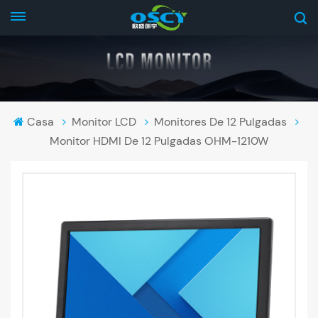
Casa
Monitor LCD
Monitores De 12 Pulgadas
Monitor HDMI De 12 Pulgadas OHM-1210W