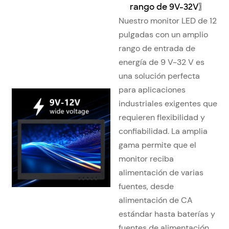
rango de 9V-32V
〗
Nuestro monitor LED de 12
pulgadas con un amplio
rango de entrada de
energía de 9 V-32 V es
una solución perfecta
para aplicaciones
industriales exigentes que
requieren flexibilidad y
confiabilidad. La amplia
gama permite que el
monitor reciba
alimentación de varias
fuentes, desde
alimentación de CA
estándar hasta baterías y
fuentes de alimentación