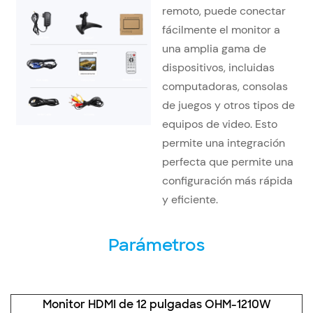
remoto, puede conectar
fácilmente el monitor a
una amplia gama de
dispositivos, incluidas
computadoras, consolas
de juegos y otros tipos de
equipos de video. Esto
permite una integración
perfecta que permite una
configuración más rápida
y eficiente.
Parámetros
Monitor HDMI de 12 pulgadas OHM-1210W