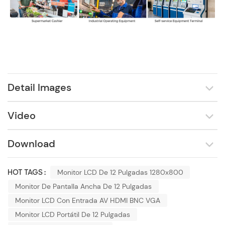
Detail Images
Video
Download
HOT TAGS :
Monitor LCD De 12 Pulgadas 1280x800
Monitor De Pantalla Ancha De 12 Pulgadas
Monitor LCD Con Entrada AV HDMI BNC VGA
Monitor LCD Portátil De 12 Pulgadas