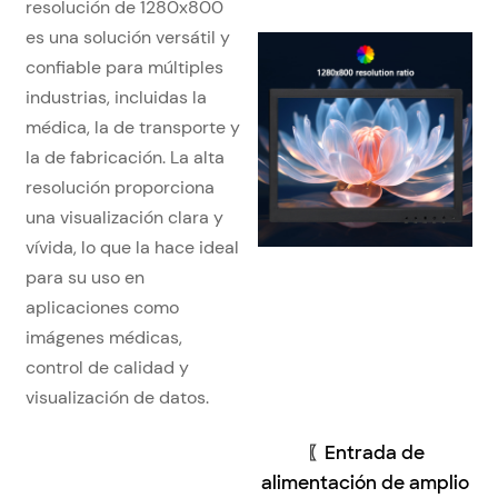
resolución de 1280x800
es una solución versátil y
confiable para múltiples
industrias, incluidas la
médica, la de transporte y
la de fabricación. La alta
resolución proporciona
una visualización clara y
vívida, lo que la hace ideal
para su uso en
aplicaciones como
imágenes médicas,
control de calidad y
visualización de datos.
〖
Entrada de
alimentación de amplio