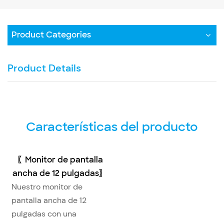
Product Categories
Product Details
Características del producto
〖Monitor de pantalla
ancha de 12 pulgadas〗
Nuestro monitor de
pantalla ancha de 12
pulgadas con una