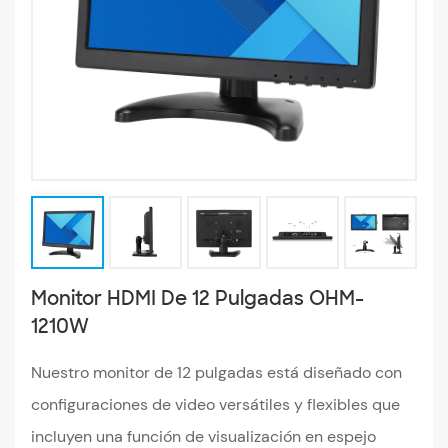
Monitor HDMI De 12 Pulgadas OHM-
1210W
Nuestro monitor de 12 pulgadas está diseñado con
configuraciones de video versátiles y flexibles que
incluyen una función de visualización en espejo