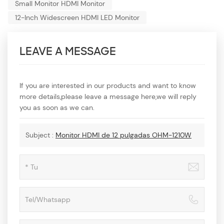
Small Monitor HDMI Monitor
12-Inch Widescreen HDMI LED Monitor
LEAVE A MESSAGE
If you are interested in our products and want to know
more details,please leave a message here,we will reply
you as soon as we can.
Subject :
Monitor HDMI de 12 pulgadas OHM-1210W