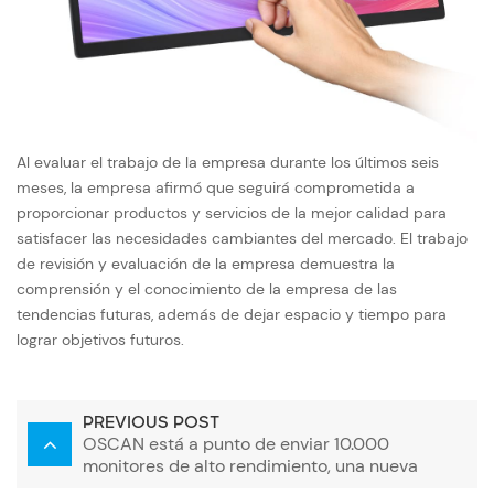
Al evaluar el trabajo de la empresa durante los últimos seis
meses, la empresa afirmó que seguirá comprometida a
proporcionar productos y servicios de la mejor calidad para
satisfacer las necesidades cambiantes del mercado. El trabajo
de revisión y evaluación de la empresa demuestra la
comprensión y el conocimiento de la empresa de las
tendencias futuras, además de dejar espacio y tiempo para
lograr objetivos futuros.
PREVIOUS POST
OSCAN está a punto de enviar 10.000
monitores de alto rendimiento, una nueva
opción para satisfacer las necesidades de los