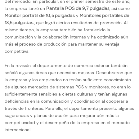
del mercado. En particular, en el primer semestre de este año,
la empresa lanzó un
Pantalla POS de 9,7 pulgadas
, así como
Monitor portátil de 10,5 pulgadas
y
Monitores portátiles de
18,5 pulgadas.
, que logró ciertos resultados de promoción. Al
mismo tiempo, la empresa también ha fortalecido la
comunicación y la colaboración internas y ha optimizado aún
más el proceso de producción para mantener su ventaja
competitiva.
En la revisión, el departamento de comercio exterior también
señaló algunas áreas que necesitan mejoras. Descubrieron que
la empresa y los empleados no tenían suficiente conocimiento
de algunos mercados de sistemas POS y monitores, no eran lo
suficientemente sensibles a ciertas culturas y tenían algunas
deficiencias en la comunicación y coordinación al cooperar a
través de fronteras. Para ello, el departamento presentó algunas
sugerencias y planes de acción para mejorar aún más la
competitividad y el desempeño de la empresa en el mercado
internacional.