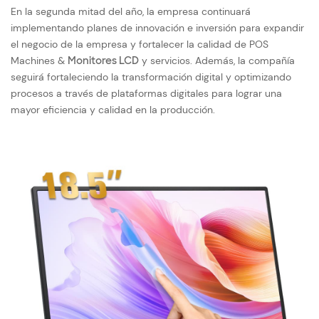
En la segunda mitad del año, la empresa continuará
implementando planes de innovación e inversión para expandir
el negocio de la empresa y fortalecer la calidad de POS
Machines &
Monitores LCD
y servicios. Además, la compañía
seguirá fortaleciendo la transformación digital y optimizando
procesos a través de plataformas digitales para lograr una
mayor eficiencia y calidad en la producción.