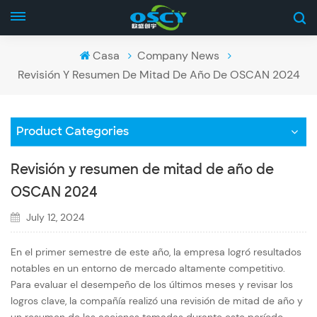
Casa
Company News
Revisión Y Resumen De Mitad De Año De OSCAN 2024
Product Categories
Revisión y resumen de mitad de año de
OSCAN 2024
July 12, 2024
En el primer semestre de este año, la empresa logró resultados
notables en un entorno de mercado altamente competitivo.
Para evaluar el desempeño de los últimos meses y revisar los
logros clave, la compañía realizó una revisión de mitad de año y