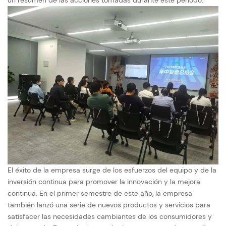
un resumen de las acciones tomadas durante este período.
El éxito de la empresa surge de los esfuerzos del equipo y de la
inversión continua para promover la innovación y la mejora
continua. En el primer semestre de este año, la empresa
también lanzó una serie de nuevos productos y servicios para
satisfacer las necesidades cambiantes de los consumidores y