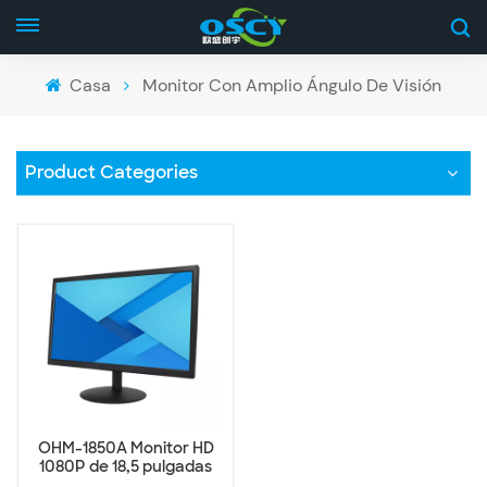
Casa
Monitor Con Amplio Ángulo De Visión
Product Categories
OHM-1850A Monitor HD
1080P de 18,5 pulgadas