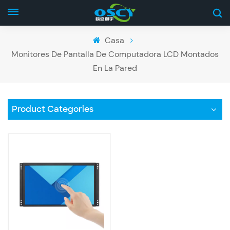
Casa
Monitores De Pantalla De Computadora LCD Montados
En La Pared
Product Categories