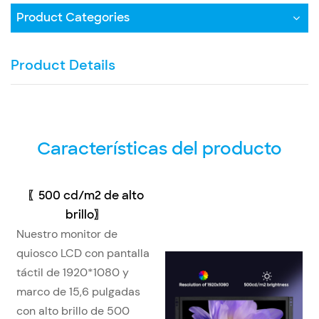
Product Categories
Product Details
Características del producto
〖
500 cd/m2 de alto
brillo
〗
Nuestro monitor de
quiosco LCD con pantalla
táctil de 1920*1080 y
marco de 15,6 pulgadas
con alto brillo de 500