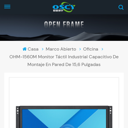
Casa
Marco Abierto
Oficina
OHM-1560M Monitor Táctil Industrial Capacitivo De
Montaje En Pared De 15,6 Pulgadas