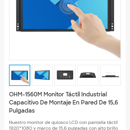
OHM-1560M Monitor Táctil Industrial
Capacitivo De Montaje En Pared De 15,6
Pulgadas
Nuestro monitor de quiosco LCD con pantalla táctil
1920*1080 y marco de 15,6 pulgadas con alto brillo