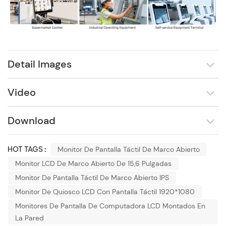
Detail Images
Video
Download
HOT TAGS :
Monitor De Pantalla Táctil De Marco Abierto
Monitor LCD De Marco Abierto De 15,6 Pulgadas
Monitor De Pantalla Táctil De Marco Abierto IPS
Monitor De Quiosco LCD Con Pantalla Táctil 1920*1080
Monitores De Pantalla De Computadora LCD Montados En
La Pared