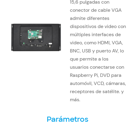
15,6 pulgadas con
conector de cable VGA
admite diferentes
dispositivos de video con
múltiples interfaces de
video, como HDMI, VGA,
BNC, USB y puerto AV, lo
que permite a los
usuarios conectarse con
Raspberry Pi, DVD para
automóvil, VCD, cámaras,
receptores de satélite. y
más.
Parámetros