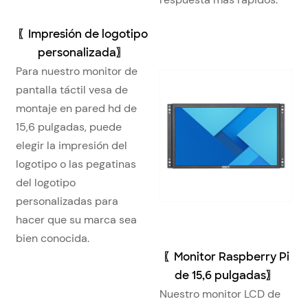
〖
Impresión de logotipo
personalizada
〗
Para nuestro monitor de
pantalla táctil vesa de
montaje en pared hd de
15,6 pulgadas, puede
elegir la impresión del
logotipo o las pegatinas
del logotipo
personalizadas para
hacer que su marca sea
bien conocida.
〖
Monitor Raspberry Pi
de 15,6 pulgadas
〗
Nuestro monitor LCD de