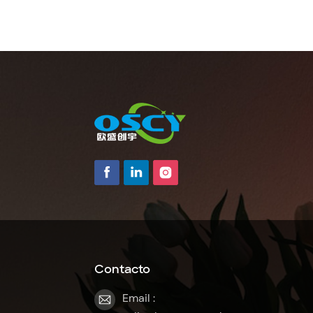
Contacto
Email :