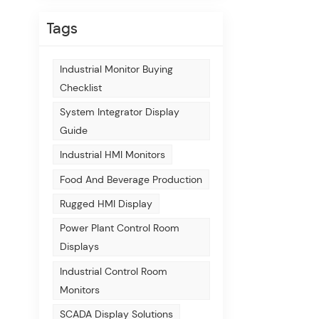
Tags
Industrial Monitor Buying
Checklist
System Integrator Display
Guide
Industrial HMI Monitors
Food And Beverage Production
Rugged HMI Display
Power Plant Control Room
Displays
Industrial Control Room
Monitors
SCADA Display Solutions