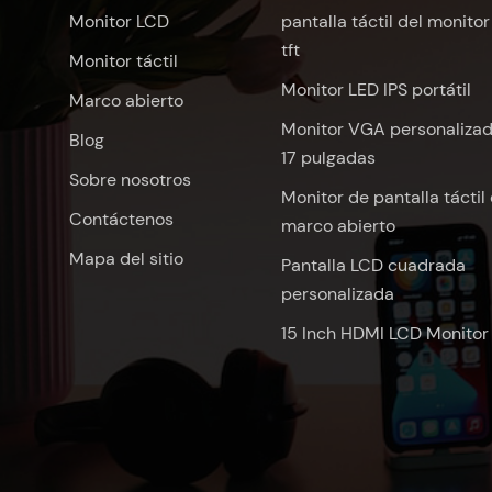
Monitor LCD
pantalla táctil del monitor
tft
Monitor táctil
Monitor LED IPS portátil
Marco abierto
Monitor VGA personaliza
Blog
17 pulgadas
Sobre nosotros
Monitor de pantalla táctil
Contáctenos
marco abierto
Mapa del sitio
Pantalla LCD cuadrada
personalizada
15 Inch HDMI LCD Monitor