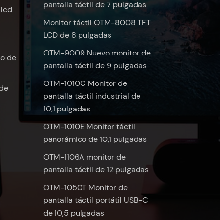
pantalla táctil de 7 pulgadas
 lcd
Monitor táctil OTM-8008 TFT
LCD de 8 pulgadas
OTM-9009 Nuevo monitor de
do de
pantalla táctil de 9 pulgadas
OTM-1010C Monitor de
 de
pantalla táctil industrial de
10,1 pulgadas
OTM-1010E Monitor táctil
panorámico de 10,1 pulgadas
OTM-1106A monitor de
pantalla táctil de 12 pulgadas
OTM-1050T Monitor de
pantalla táctil portátil USB-C
de 10,5 pulgadas