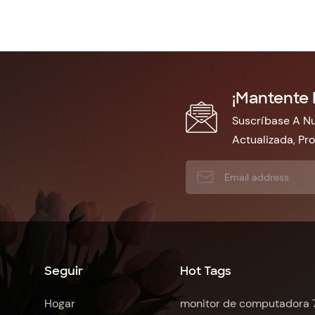
¡Mantente 
Suscríbase A Nu
Actualizada, Pr
Seguir
Hot Tags
Hogar
monitor de computadora 