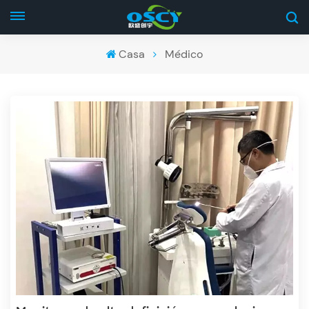
Casa
Médico