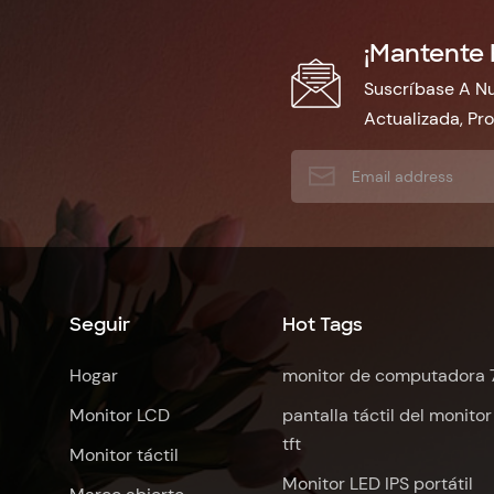
¡Mantente 
Suscríbase A Nu
Actualizada, Pr
Seguir
Hot Tags
Hogar
monitor de computadora 
Monitor LCD
pantalla táctil del monitor
tft
Monitor táctil
Monitor LED IPS portátil