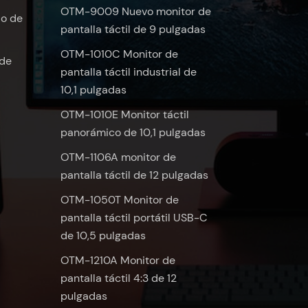
OTM-9009 Nuevo monitor de
do de
pantalla táctil de 9 pulgadas
OTM-1010C Monitor de
 de
pantalla táctil industrial de
10,1 pulgadas
OTM-1010E Monitor táctil
panorámico de 10,1 pulgadas
OTM-1106A monitor de
pantalla táctil de 12 pulgadas
OTM-1050T Monitor de
pantalla táctil portátil USB-C
de 10,5 pulgadas
OTM-1210A Monitor de
pantalla táctil 4:3 de 12
pulgadas