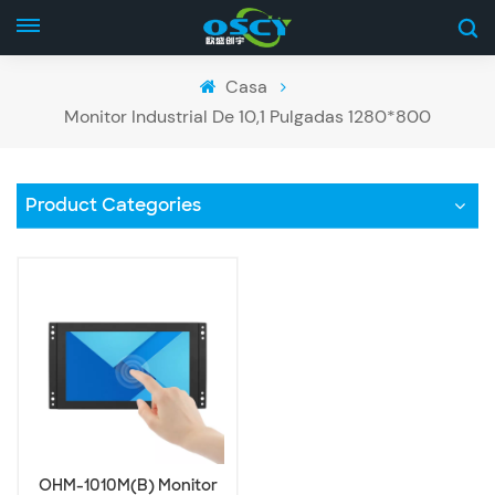
Casa
Monitor Industrial De 10,1 Pulgadas 1280*800
Product Categories
OHM-1010M(B) Monitor