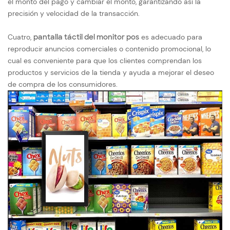
el monto del pago y cambiar el monto, garantizando así la
precisión y velocidad de la transacción.
Cuatro,
pantalla táctil del monitor pos
es adecuado para
reproducir anuncios comerciales o contenido promocional, lo
cual es conveniente para que los clientes comprendan los
productos y servicios de la tienda y ayuda a mejorar el deseo
de compra de los consumidores.