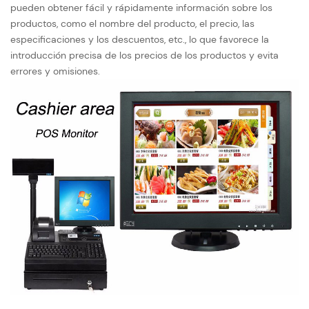
pueden obtener fácil y rápidamente información sobre los
productos, como el nombre del producto, el precio, las
especificaciones y los descuentos, etc., lo que favorece la
introducción precisa de los precios de los productos y evita
errores y omisiones.