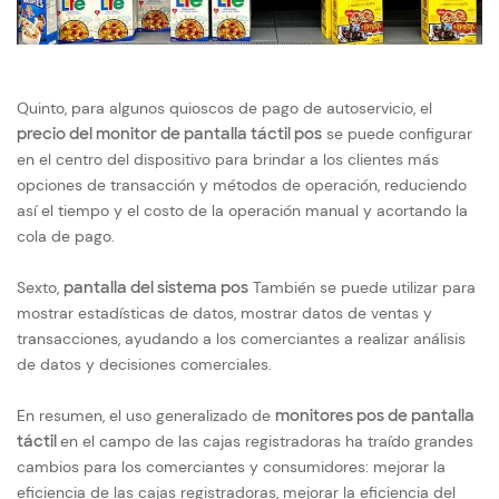
Quinto, para algunos quioscos de pago de autoservicio, el
precio del monitor de pantalla táctil pos
se puede configurar
en el centro del dispositivo para brindar a los clientes más
opciones de transacción y métodos de operación, reduciendo
así el tiempo y el costo de la operación manual y acortando la
cola de pago.
Sexto,
pantalla del sistema pos
También se puede utilizar para
mostrar estadísticas de datos, mostrar datos de ventas y
transacciones, ayudando a los comerciantes a realizar análisis
de datos y decisiones comerciales.
En resumen, el uso generalizado de
monitores pos de pantalla
táctil
en el campo de las cajas registradoras ha traído grandes
cambios para los comerciantes y consumidores: mejorar la
eficiencia de las cajas registradoras, mejorar la eficiencia del