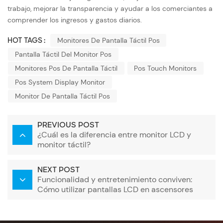
trabajo, mejorar la transparencia y ayudar a los comerciantes a
comprender los ingresos y gastos diarios.
HOT TAGS :
Monitores De Pantalla Táctil Pos
Pantalla Táctil Del Monitor Pos
Monitores Pos De Pantalla Táctil
Pos Touch Monitors
Pos System Display Monitor
Monitor De Pantalla Táctil Pos
PREVIOUS POST
¿Cuál es la diferencia entre monitor LCD y
monitor táctil?
NEXT POST
Funcionalidad y entretenimiento conviven:
Cómo utilizar pantallas LCD en ascensores