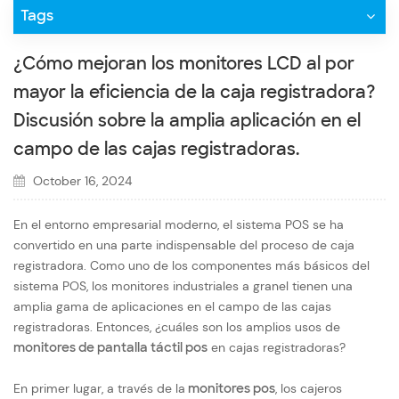
Tags
¿Cómo mejoran los monitores LCD al por
mayor la eficiencia de la caja registradora?
Discusión sobre la amplia aplicación en el
campo de las cajas registradoras.
October 16, 2024
En el entorno empresarial moderno, el sistema POS se ha
convertido en una parte indispensable del proceso de caja
registradora. Como uno de los componentes más básicos del
sistema POS, los monitores industriales a granel tienen una
amplia gama de aplicaciones en el campo de las cajas
registradoras. Entonces, ¿cuáles son los amplios usos de
monitores de pantalla táctil pos
en cajas registradoras?
En primer lugar, a través de la
monitores pos
, los cajeros