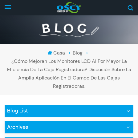
Casa
Blog
¿Cómo Mejoran Los Monitores LCD Al Por Mayor La
Eficiencia De La Caja Registradora? Discusión Sobre La
Amplia Aplicación En El Campo De Las Cajas
Registradoras.
Blog List
Archives