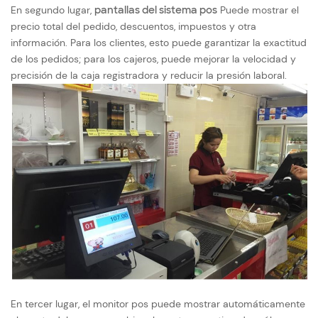
En segundo lugar,
pantallas del sistema pos
Puede mostrar el
precio total del pedido, descuentos, impuestos y otra
información. Para los clientes, esto puede garantizar la exactitud
de los pedidos; para los cajeros, puede mejorar la velocidad y
precisión de la caja registradora y reducir la presión laboral.
En tercer lugar, el monitor pos puede mostrar automáticamente