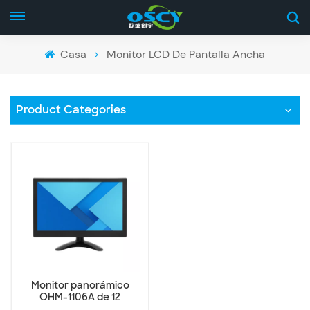
Casa
Monitor LCD De Pantalla Ancha
Product Categories
Monitor panorámico
OHM-1106A de 12
pulgadas