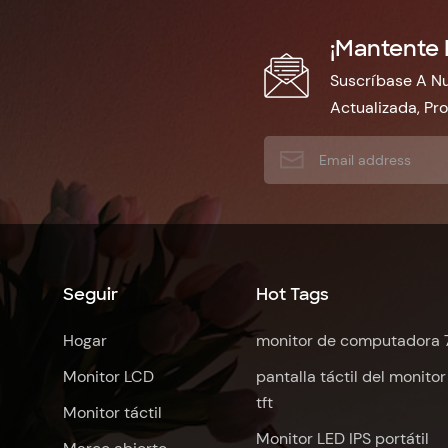
¡Mantente 
Suscríbase A Nu
Actualizada, Pr
Seguir
Hot Tags
Hogar
monitor de computadora 
Monitor LCD
pantalla táctil del monitor
tft
Monitor táctil
Monitor LED IPS portátil