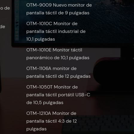
OTM-9009 Nuevo monitor de
do de
pantalla táctil de 9 pulgadas
OTM-1010C Monitor de
 de
pantalla táctil industrial de
10,1 pulgadas
OTM-1010E Monitor táctil
panorámico de 10,1 pulgadas
OTM-1106A monitor de
pantalla táctil de 12 pulgadas
OTM-1050T Monitor de
pantalla táctil portátil USB-C
de 10,5 pulgadas
OTM-1210A Monitor de
pantalla táctil 4:3 de 12
pulgadas