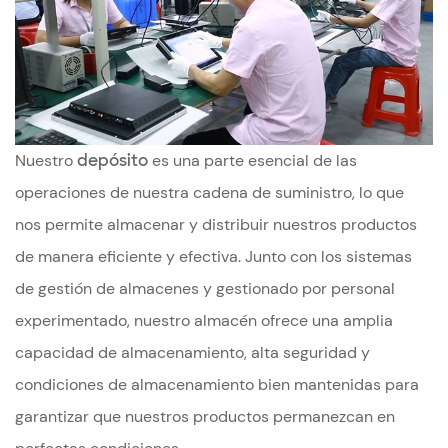
Nuestro
depósito
es una parte esencial de las
operaciones de nuestra cadena de suministro, lo que
nos permite almacenar y distribuir nuestros productos
de manera eficiente y efectiva. Junto con los sistemas
de gestión de almacenes y gestionado por personal
experimentado, nuestro almacén ofrece una amplia
capacidad de almacenamiento, alta seguridad y
condiciones de almacenamiento bien mantenidas para
garantizar que nuestros productos permanezcan en