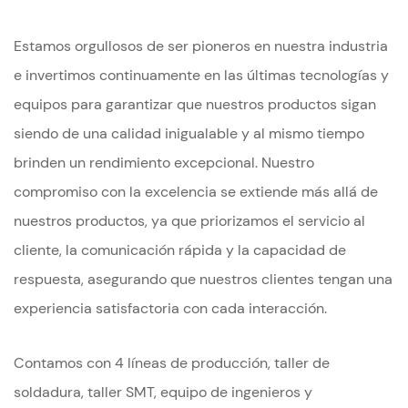
Estamos orgullosos de ser pioneros en nuestra industria
e invertimos continuamente en las últimas tecnologías y
equipos para garantizar que nuestros productos sigan
siendo de una calidad inigualable y al mismo tiempo
brinden un rendimiento excepcional. Nuestro
compromiso con la excelencia se extiende más allá de
nuestros productos, ya que priorizamos el servicio al
cliente, la comunicación rápida y la capacidad de
respuesta, asegurando que nuestros clientes tengan una
experiencia satisfactoria con cada interacción.
Contamos con 4 líneas de producción, taller de
soldadura, taller SMT, equipo de ingenieros y