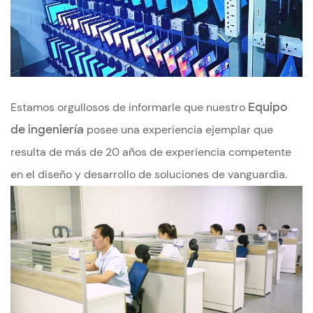
Estamos orgullosos de informarle que nuestro
Equipo
de ingeniería
posee una experiencia ejemplar que
resulta de más de 20 años de experiencia competente
en el diseño y desarrollo de soluciones de vanguardia.