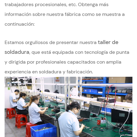
trabajadores procesionales, etc. Obtenga más
información sobre nuestra fábrica como se muestra a
continuación:
Estamos orgullosos de presentar nuestra
taller de
soldadura
, que está equipada con tecnología de punta
y dirigida por profesionales capacitados con amplia
experiencia en soldadura y fabricación.