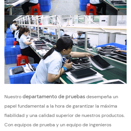
Nuestro
departamento de pruebas
desempeña un
papel fundamental a la hora de garantizar la máxima
fiabilidad y una calidad superior de nuestros productos.
Con equipos de prueba y un equipo de ingenieros