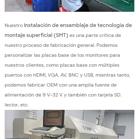
Nuestro
Instalación de ensamblaje de tecnología de
montaje superficial (SMT)
es una parte crítica de
nuestro proceso de fabricación general. Podemos
personalizar las placas base de los monitores para
nuestros clientes, como placas base con múltiples
puertos con HDMI, VGA, AV, BNC y USB, mientras tanto,
podemos fabricar OEM con una amplia fuente de
alimentación de 9 V-32 V y también con tarjeta SD.
lector, etc.