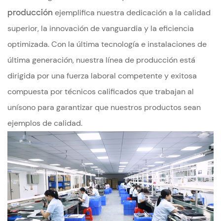
producción
ejemplifica nuestra dedicación a la calidad
superior, la innovación de vanguardia y la eficiencia
optimizada. Con la última tecnología e instalaciones de
última generación, nuestra línea de producción está
dirigida por una fuerza laboral competente y exitosa
compuesta por técnicos calificados que trabajan al
unísono para garantizar que nuestros productos sean
ejemplos de calidad.