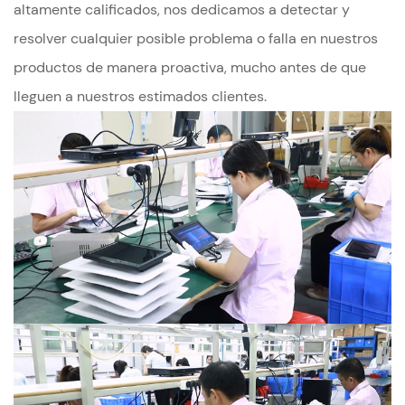
altamente calificados, nos dedicamos a detectar y
resolver cualquier posible problema o falla en nuestros
productos de manera proactiva, mucho antes de que
lleguen a nuestros estimados clientes.