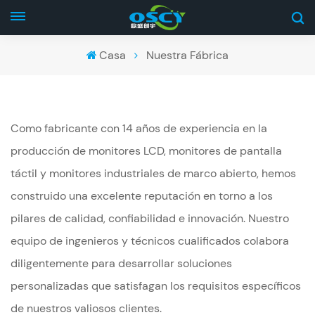
Casa
Nuestra Fábrica
Como fabricante con 14 años de experiencia en la
producción de monitores LCD, monitores de pantalla
táctil y monitores industriales de marco abierto, hemos
construido una excelente reputación en torno a los
pilares de calidad, confiabilidad e innovación. Nuestro
equipo de ingenieros y técnicos cualificados colabora
diligentemente para desarrollar soluciones
personalizadas que satisfagan los requisitos específicos
de nuestros valiosos clientes.