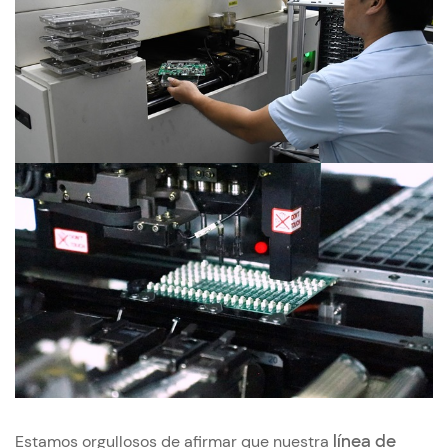
Estamos orgullosos de afirmar que nuestra
línea de