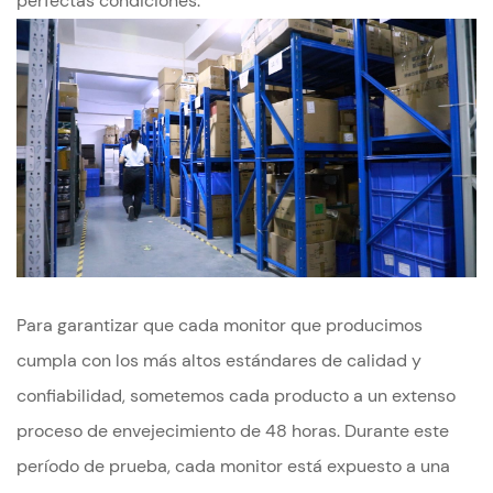
perfectas condiciones.
Para garantizar que cada monitor que producimos
cumpla con los más altos estándares de calidad y
confiabilidad, sometemos cada producto a un extenso
proceso de envejecimiento de 48 horas. Durante este
período de prueba, cada monitor está expuesto a una