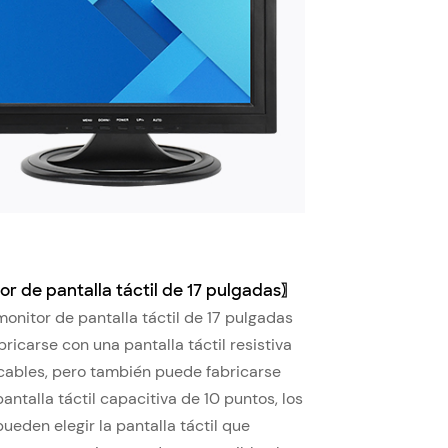
or de pantalla táctil de 17 pulgadas
〗
onitor de pantalla táctil de 17 pulgadas
ricarse con una pantalla táctil resistiva
 cables, pero también puede fabricarse
antalla táctil capacitiva de 10 puntos, los
pueden elegir la pantalla táctil que