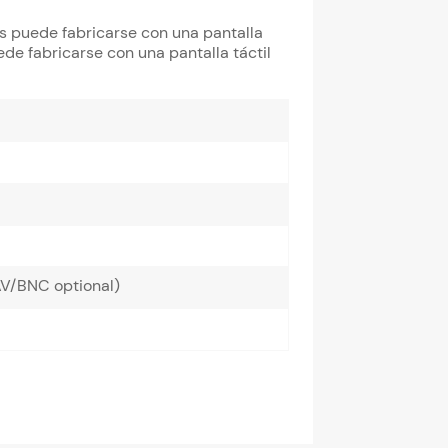
as puede fabricarse con una pantalla
ede fabricarse con una pantalla táctil
/BNC optional)