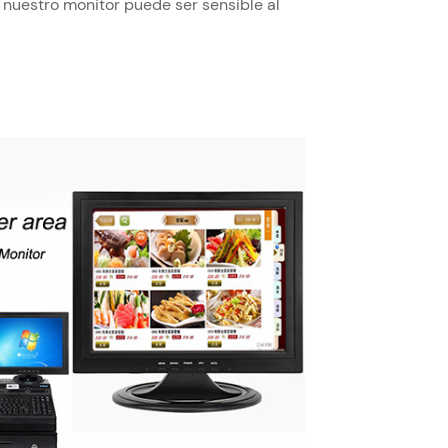
 nuestro monitor puede ser sensible al