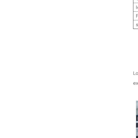
Lo
ex