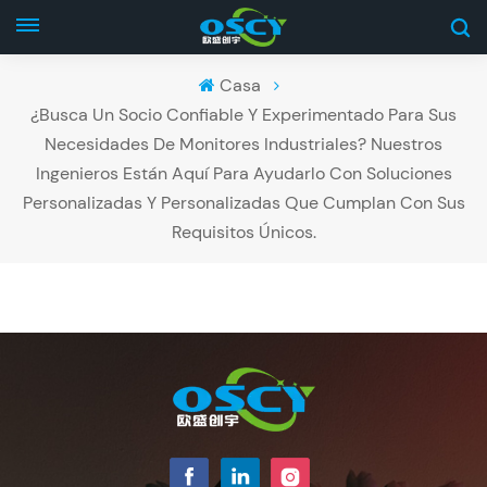
Casa
¿Busca Un Socio Confiable Y Experimentado Para Sus
Necesidades De Monitores Industriales? Nuestros
Ingenieros Están Aquí Para Ayudarlo Con Soluciones
Personalizadas Y Personalizadas Que Cumplan Con Sus
Requisitos Únicos.