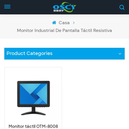
Casa
Monitor Industrial De Pantalla Táctil Resistiva
Product Categories
Monitor táctil OTM-8008