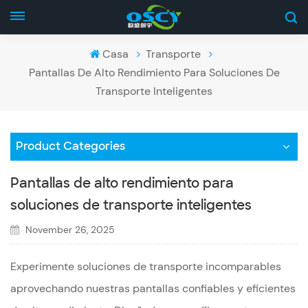
Casa
Transporte
Pantallas De Alto Rendimiento Para Soluciones De
Transporte Inteligentes
Product Categories
Pantallas de alto rendimiento para
soluciones de transporte inteligentes
November 26, 2025
Experimente soluciones de transporte incomparables
aprovechando nuestras pantallas confiables y eficientes