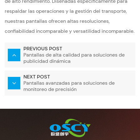
de alto rendimiento. Diseñadas específicamente para
respaldar las operaciones y la gestión del transporte,
nuestras pantallas ofrecen altas resoluciones,
confiabilidad incomparable y versatilidad incomparable.
PREVIOUS POST
Pantallas de alta calidad para soluciones de
publicidad dinámica
NEXT POST
Pantallas avanzadas para soluciones de
monitoreo de precisión