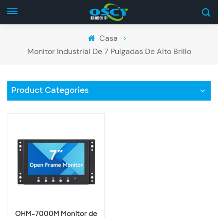
Casa
Monitor Industrial De 7 Pulgadas De Alto Brillo
Product Categories
OHM-7000M Monitor de