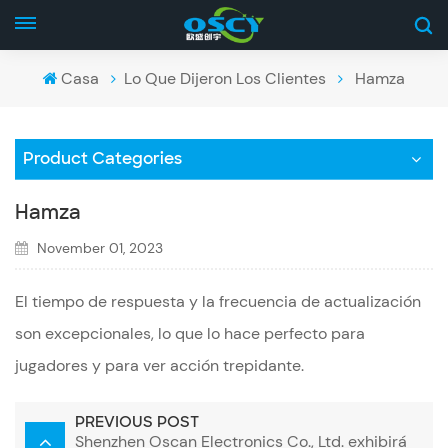
Casa
Lo Que Dijeron Los Clientes
Hamza
Product Categories
Hamza
November 01, 2023
El tiempo de respuesta y la frecuencia de actualización
son excepcionales, lo que lo hace perfecto para
jugadores y para ver acción trepidante.
PREVIOUS POST
Shenzhen Oscan Electronics Co., Ltd. exhibirá