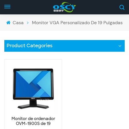
Casa
Monitor VGA Personalizado De 19 Pulgadas
Product Categories
Monitor de ordenador
OVM-1900S de 19
pulgadas