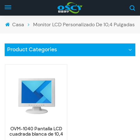
Casa
Monitor LCD Personalizado De 10,4 Pulgadas
Product Categories
OVM-1040 Pantalla LCD
cuadrada blanca de 10,4
pulgadas