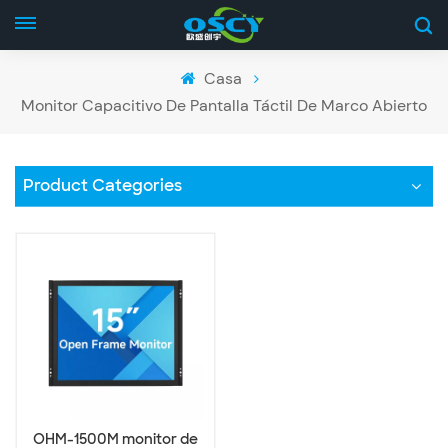
Casa
Monitor Capacitivo De Pantalla Táctil De Marco Abierto
Product Categories
OHM-1500M monitor de