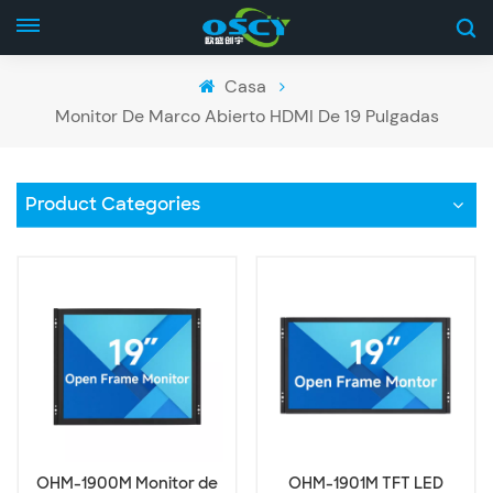
Casa
Monitor De Marco Abierto HDMI De 19 Pulgadas
Product Categories
OHM-1900M Monitor de
OHM-1901M TFT LED