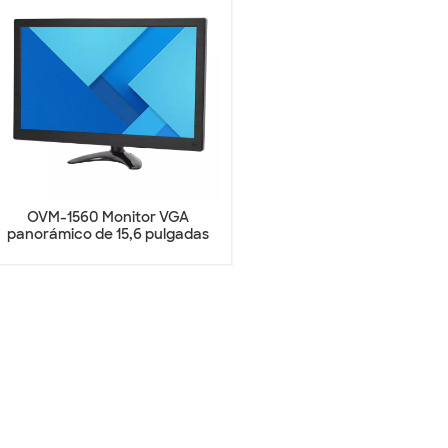
OVM-1560 Monitor VGA
panorámico de 15,6 pulgadas