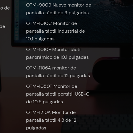
OTM-9009 Nuevo monitor de
do de
pantalla táctil de 9 pulgadas
OTM-1010C Monitor de
 de
pantalla táctil industrial de
10,1 pulgadas
OTM-1010E Monitor táctil
panorámico de 10,1 pulgadas
OTM-1106A monitor de
pantalla táctil de 12 pulgadas
OTM-1050T Monitor de
pantalla táctil portátil USB-C
de 10,5 pulgadas
OTM-1210A Monitor de
pantalla táctil 4:3 de 12
pulgadas