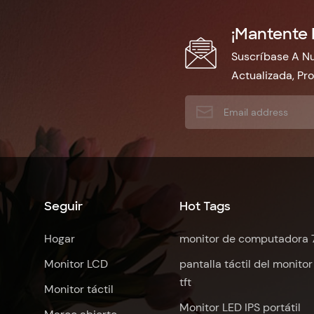
¡Mantente 
Suscríbase A Nu
Actualizada, Pr
Seguir
Hot Tags
Hogar
monitor de computadora 
Monitor LCD
pantalla táctil del monitor
tft
Monitor táctil
Monitor LED IPS portátil