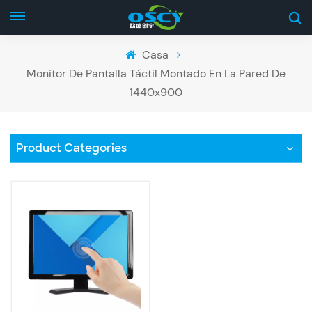
Casa
Monitor De Pantalla Táctil Montado En La Pared De
1440x900
Product Categories