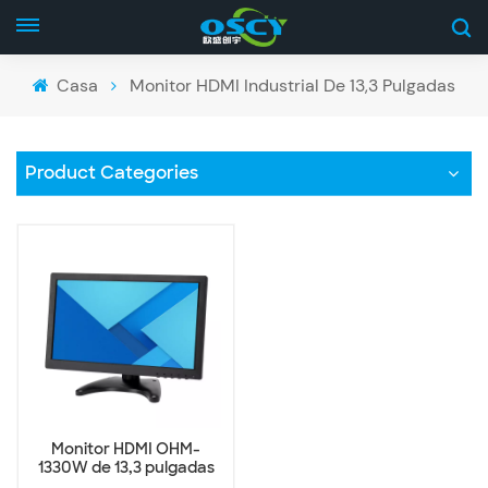
Casa
Monitor HDMI Industrial De 13,3 Pulgadas
Product Categories
Monitor HDMI OHM-
1330W de 13,3 pulgadas