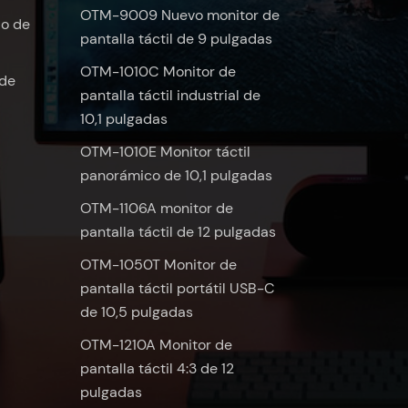
OTM-9009 Nuevo monitor de
do de
pantalla táctil de 9 pulgadas
OTM-1010C Monitor de
 de
pantalla táctil industrial de
10,1 pulgadas
OTM-1010E Monitor táctil
panorámico de 10,1 pulgadas
OTM-1106A monitor de
pantalla táctil de 12 pulgadas
OTM-1050T Monitor de
pantalla táctil portátil USB-C
de 10,5 pulgadas
OTM-1210A Monitor de
pantalla táctil 4:3 de 12
pulgadas