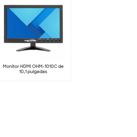
Monitor HDMI OHM-1010C de
10,1 pulgadas