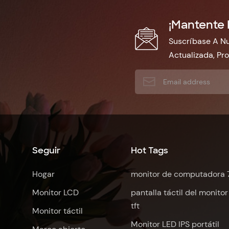
¡Mantente 
Suscríbase A Nu
Actualizada, Pr
Seguir
Hot Tags
Hogar
monitor de computadora 
Monitor LCD
pantalla táctil del monitor
tft
Monitor táctil
Monitor LED IPS portátil